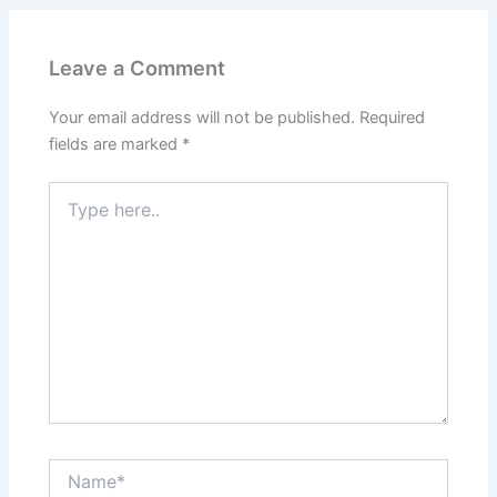
Leave a Comment
Your email address will not be published.
Required
fields are marked
*
Type
here..
Name*