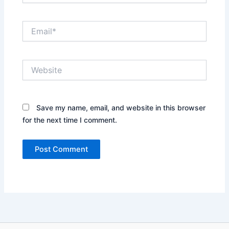
Email*
Website
Save my name, email, and website in this browser
for the next time I comment.